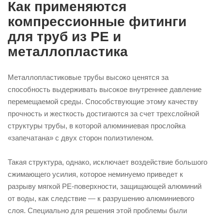
Как применяются
компрессионные фитинги
для труб из PE и
металлопластика
Металлопластиковые трубы высоко ценятся за
способность выдерживать высокое внутреннее давление
перемещаемой среды. Способствующие этому качеству
прочность и жесткость достигаются за счет трехслойной
структуры трубы, в которой алюминиевая прослойка
«запечатана» с двух сторон полиэтиленом.
Такая структура, однако, исключает воздействие большого
сжимающего усилия, которое неминуемо приведет к
разрыву мягкой PE-поверхности, защищающей алюминий
от воды, как следствие — к разрушению алюминиевого
слоя. Специально для решения этой проблемы были