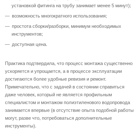
установкой фитинга на трубу занимает менее 5 минут);
возможность многократного использования;
простота сборки/разборки, минимум необходимых
инструментов;
доступная цена.
Практика подтвердила, что процесс монтажа существенно
ускоряется и упрощается, а в процессе эксплуатации
достигаются более удобные ревизия и ремонт.
Примечательно, что с задачей в состоянии справиться
даже человек, который не является профильным
специалистом и монтажом полиэтиленового водопровода
занимается впервые (в отсутствие опыта подобной работы
могут, разве что, потребоваться дополнительные
инструменты).