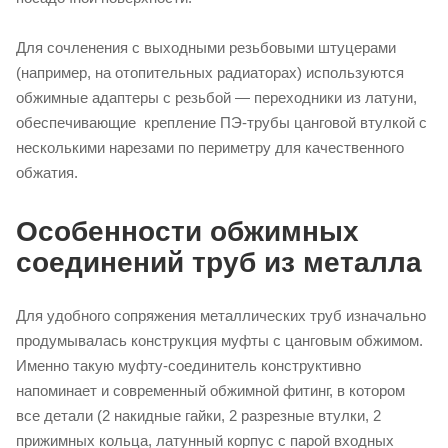
Для сочленения с выходными резьбовыми штуцерами
(например, на отопительных радиаторах) используются
обжимные адаптеры с резьбой — переходники из латуни,
обеспечивающие крепление ПЭ-трубы цанговой втулкой с
несколькими нарезами по периметру для качественного
обжатия.
Особенности обжимных
соединений труб из металла
Для удобного сопряжения металлических труб изначально
продумывалась конструкция муфты с цанговым обжимом.
Именно такую муфту-соединитель конструктивно
напоминает и современный обжимной фитинг, в котором
все детали (2 накидные гайки, 2 разрезные втулки, 2
прижимных кольца, латунный корпус с парой входных