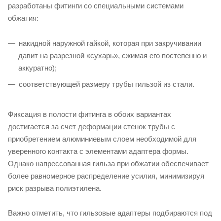
разработаны фитинги со специальными системами
обжатия:
накидной наружной гайкой, которая при закручивании
давит на разрезной «сухарь», сжимая его постепенно и
аккуратно);
соответствующей размеру трубы гильзой из стали.
Фиксация в полости фитинга в обоих вариантах
достигается за счет деформации стенок трубы с
приобретением алюминиевым слоем необходимой для
уверенного контакта с элементами адаптера формы.
Однако напрессованная гильза при обжатии обеспечивает
более равномерное распределение усилия, минимизируя
риск разрыва полиэтилена.
Важно отметить, что гильзовые адаптеры подбираются под