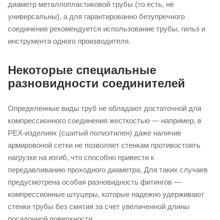
диаметр металлопластиковой трубы (то есть, не
универсальны), а для гарантированно безупречного
соединения рекомендуется использование трубы, гильз и
инструмента одного производителя.
Некоторые специальные
разновидности соединителей
Определенные виды труб не обладают достаточной для
компрессионного соединения жесткостью — например, в
РЕХ-изделиях (сшитый полиэтилен) даже наличие
армировоной сетки не позволяет стенкам противостоять
нагрузке на изгиб, что способно привести к
передавливанию проходного диаметра. Для таких случаев
предусмотрена особая разновидность фитингов —
компрессионные штуцеры, которые надежно удерживают
стенки трубы без смятия за счет увеличенной длины
посадочной поверхности.