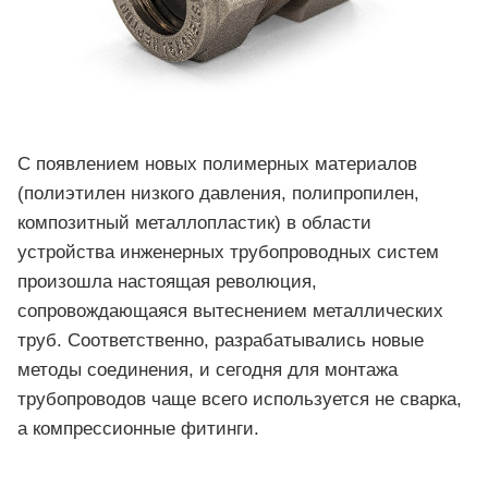
С появлением новых полимерных материалов
(полиэтилен низкого давления, полипропилен,
композитный металлопластик) в области
устройства инженерных трубопроводных систем
произошла настоящая революция,
сопровождающаяся вытеснением металлических
труб. Соответственно, разрабатывались новые
методы соединения, и сегодня для монтажа
трубопроводов чаще всего используется не сварка,
а компрессионные фитинги.