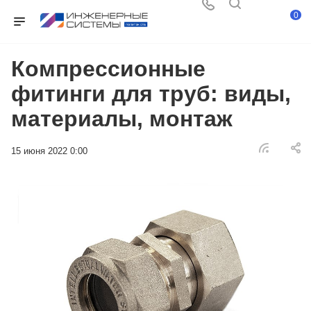
0
Компрессионные
фитинги для труб: виды,
материалы, монтаж
15 июня 2022 0:00