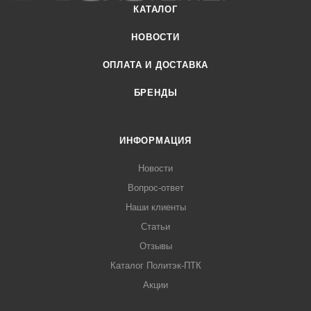
КАТАЛОГ
НОВОСТИ
ОПЛАТА И ДОСТАВКА
БРЕНДЫ
ИНФОРМАЦИЯ
Новости
Вопрос-ответ
Наши клиенты
Статьи
Отзывы
Каталог Политэк-ПТК
Акции