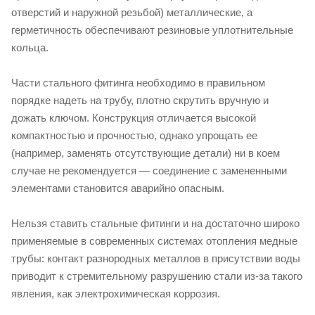
отверстий и наружной резьбой) металлические, а
герметичность обеспечивают резиновые уплотнительные
кольца.
Части стального фитинга необходимо в правильном
порядке надеть на трубу, плотно скрутить вручную и
дожать ключом. Конструкция отличается высокой
компактностью и прочностью, однако упрощать ее
(например, заменять отсутствующие детали) ни в коем
случае не рекомендуется — соединение с замененными
элементами становится аварийно опасным.
Нельзя ставить стальные фитинги и на достаточно широко
применяемые в современных системах отопления медные
трубы: контакт разнородных металлов в присутствии воды
приводит к стремительному разрушению стали из-за такого
явления, как электрохимическая коррозия.