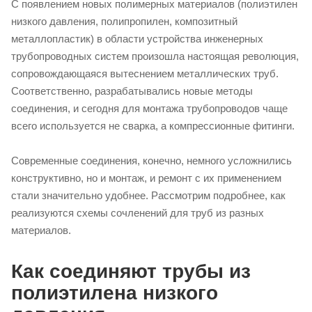
С появлением новых полимерных материалов (полиэтилен
низкого давления, полипропилен, композитный
металлопластик) в области устройства инженерных
трубопроводных систем произошла настоящая революция,
сопровождающаяся вытеснением металлических труб.
Соответственно, разрабатывались новые методы
соединения, и сегодня для монтажа трубопроводов чаще
всего используется не сварка, а компрессионные фитинги.
Современные соединения, конечно, немного усложнились
конструктивно, но и монтаж, и ремонт с их применением
стали значительно удобнее. Рассмотрим подробнее, как
реализуются схемы сочленений для труб из разных
материалов.
Как соединяют трубы из
полиэтилена низкого