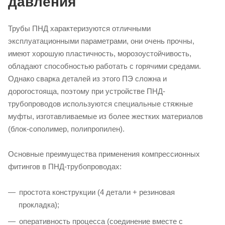
давления
Трубы ПНД характеризуются отличными
эксплуатационными параметрами, они очень прочны,
имеют хорошую пластичность, морозоустойчивость,
обладают способностью работать с горячими средами.
Однако сварка деталей из этого ПЭ сложна и
дорогостояща, поэтому при устройстве ПНД-
трубопроводов используются специальные стяжные
муфты, изготавливаемые из более жестких материалов
(блок-сополимер, полипропилен).
Основные преимущества применения компрессионных
фитингов в ПНД-трубопроводах:
простота конструкции (4 детали + резиновая
прокладка);
оперативность процесса (соединение вместе с