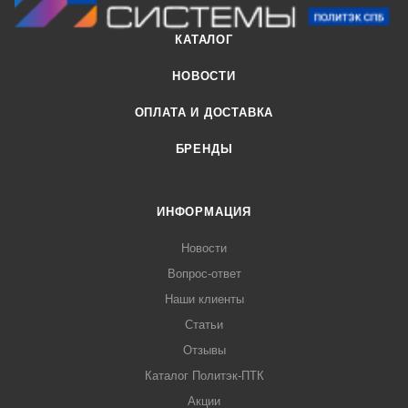
КАТАЛОГ
НОВОСТИ
ОПЛАТА И ДОСТАВКА
БРЕНДЫ
ИНФОРМАЦИЯ
Новости
Вопрос-ответ
Наши клиенты
Статьи
Отзывы
Каталог Политэк-ПТК
Акции