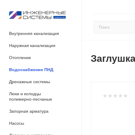
Внутренняя канализация
Наружная канализация
Заглушка
Отопление
Водоснабжение ПНД
Дренажные системы
Люки и колодцы
полимерно-песчаные
Запорная арматура
Насосы