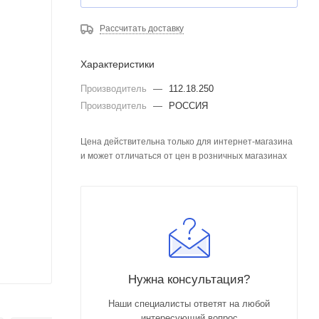
Рассчитать доставку
Характеристики
Производитель
—
112.18.250
Производитель
—
РОССИЯ
Цена действительна только для интернет-магазина
и может отличаться от цен в розничных магазинах
Нужна консультация?
Наши специалисты ответят на любой
интересующий вопрос