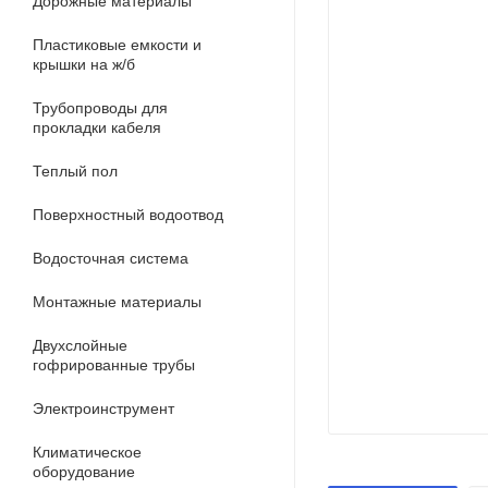
Дорожные материалы
Пластиковые емкости и
крышки на ж/б
Трубопроводы для
прокладки кабеля
Теплый пол
Поверхностный водоотвод
Водосточная система
Монтажные материалы
Двухслойные
гофрированные трубы
Электроинструмент
Климатическое
оборудование