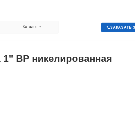
Каталог
ЗАКАЗАТЬ 
 1" ВР никелированная