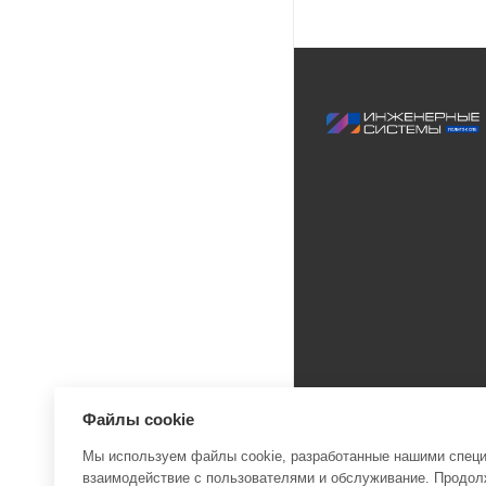
Файлы cookie
Мы используем файлы cookie, разработанные нашими специа
взаимодействие с пользователями и обслуживание. Продолж