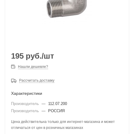
195
руб.
/шт
Нашли дешевле?
Рассчитать доставку
Характеристики
Производитель
—
112.07.200
Производитель
—
РОССИЯ
Цена действительна только для интернет-магазина и может
отличаться от цен в розничных магазинах