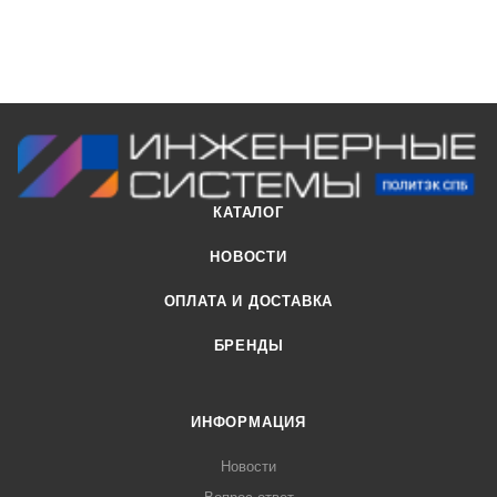
монтажа фитинги имеют концевые бурты (реборды).
КАТАЛОГ
НОВОСТИ
ОПЛАТА И ДОСТАВКА
БРЕНДЫ
ИНФОРМАЦИЯ
Новости