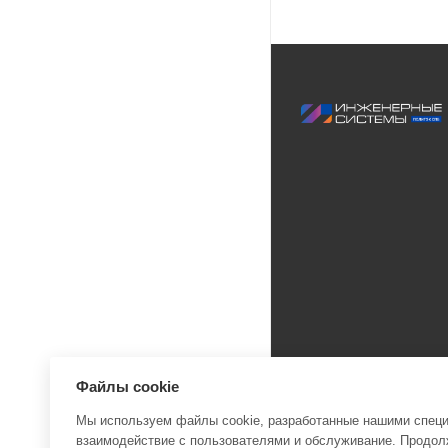
Файлы cookie
Мы используем файлы cookie, разработанные нашими специа
взаимодействие с пользователями и обслуживание. Продолж