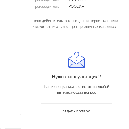
Производитель
—
РОССИЯ
Цена действительна только для интернет-магазина
и может отличаться от цен в розничных магазинах
Нужна консультация?
Наши специалисты ответят на любой
интересующий вопрос
ЗАДАТЬ ВОПРОС