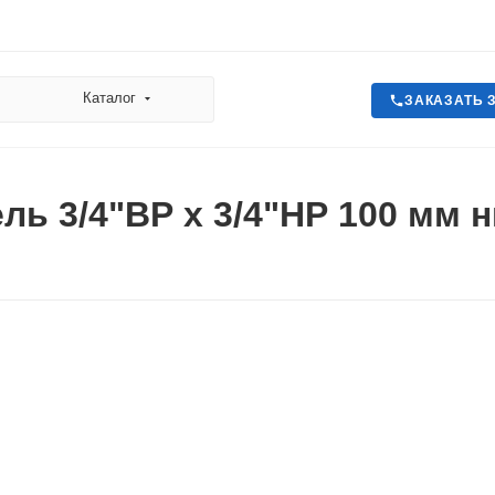
Каталог
ЗАКАЗАТЬ 
ль 3/4"ВР х 3/4"НР 100 мм