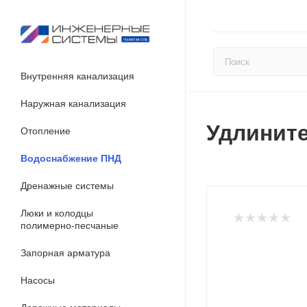
Внутренняя канализация
Наружная канализация
Удлините
Отопление
Водоснабжение ПНД
Дренажные системы
Люки и колодцы
полимерно-песчаные
Запорная арматура
Насосы