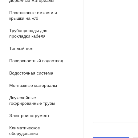
Дорожные материалы
Пластиковые емкости и
крышки на ж/б
Трубопроводы для
прокладки кабеля
Теплый пол
Поверхностный водоотвод
Водосточная система
Монтажные материалы
Двухслойные
гофрированные трубы
Электроинструмент
Климатическое
оборудование