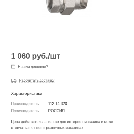
1 060
руб.
/шт
Нашли дешевле?
Рассчитать доставку
Характеристики
Производитель
—
112.14.320
Производитель
—
РОССИЯ
Цена действительна только для интернет-магазина и может
отличаться от цен в розничных магазинах