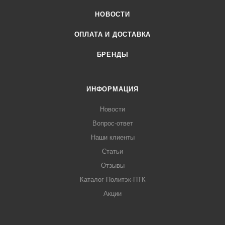
НОВОСТИ
ОПЛАТА И ДОСТАВКА
БРЕНДЫ
ИНФОРМАЦИЯ
Новости
Вопрос-ответ
Наши клиенты
Статьи
Отзывы
Каталог Политэк-ПТК
Акции