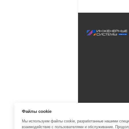
Файлы cookie
Мы используем файлы cookie, разработанные нашими специа
взаимодействие с пользователями и обслуживание. Продолж