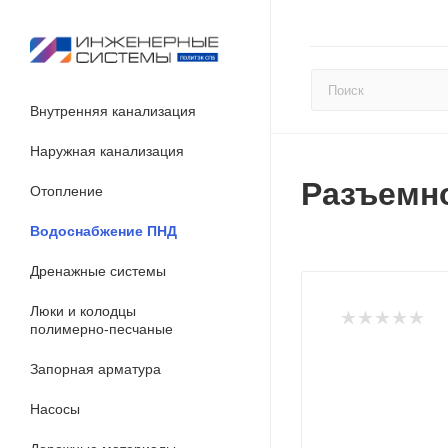
Внутренняя канализация
Наружная канализация
Разъемно
Отопление
Водоснабжение ПНД
Дренажные системы
Люки и колодцы
полимерно-песчаные
Запорная арматура
Насосы