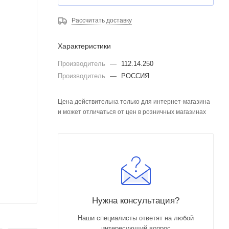
Рассчитать доставку
Характеристики
Производитель
—
112.14.250
Производитель
—
РОССИЯ
Цена действительна только для интернет-магазина
и может отличаться от цен в розничных магазинах
Нужна консультация?
Наши специалисты ответят на любой
интересующий вопрос