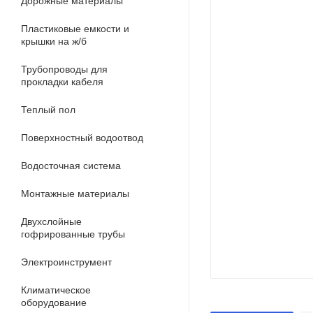
Дорожные материалы
Пластиковые емкости и
крышки на ж/б
Трубопроводы для
прокладки кабеля
Теплый пол
Поверхностный водоотвод
Водосточная система
Монтажные материалы
Двухслойные
гофрированные трубы
Электроинструмент
Климатическое
оборудование