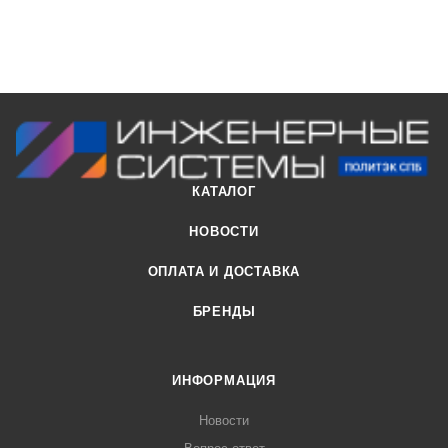
КАТАЛОГ
НОВОСТИ
ОПЛАТА И ДОСТАВКА
БРЕНДЫ
ИНФОРМАЦИЯ
Новости