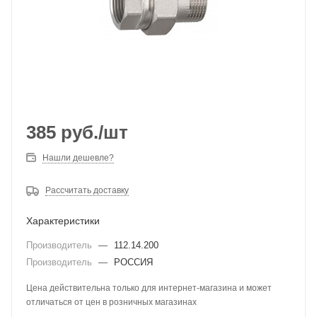
385
руб.
/шт
Нашли дешевле?
Рассчитать доставку
Характеристики
Производитель
—
112.14.200
Производитель
—
РОССИЯ
Цена действительна только для интернет-магазина и может
отличаться от цен в розничных магазинах