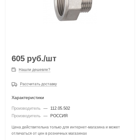
605
руб.
/шт
Нашли дешевле?
Рассчитать доставку
Характеристики
Производитель
—
112.05.502
Производитель
—
РОССИЯ
Цена действительна только для интернет-магазина и может
отличаться от цен в розничных магазинах