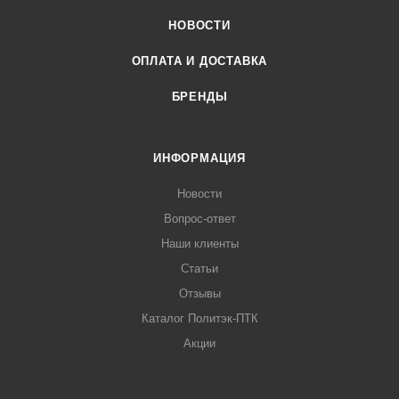
НОВОСТИ
ОПЛАТА И ДОСТАВКА
БРЕНДЫ
ИНФОРМАЦИЯ
Новости
Вопрос-ответ
Наши клиенты
Статьи
Отзывы
Каталог Политэк-ПТК
Акции