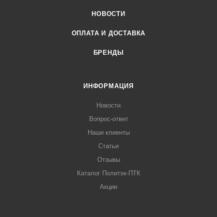
НОВОСТИ
ОПЛАТА И ДОСТАВКА
БРЕНДЫ
ИНФОРМАЦИЯ
Новости
Вопрос-ответ
Наши клиенты
Статьи
Отзывы
Каталог Политэк-ПТК
Акции