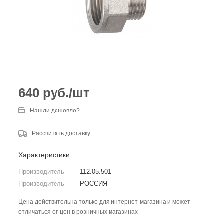
640
руб.
/шт
Нашли дешевле?
Рассчитать доставку
Характеристики
Производитель
—
112.05.501
Производитель
—
РОССИЯ
Цена действительна только для интернет-магазина и может
отличаться от цен в розничных магазинах