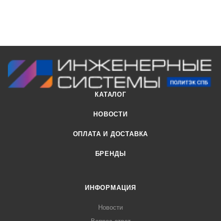
КАТАЛОГ
НОВОСТИ
ОПЛАТА И ДОСТАВКА
БРЕНДЫ
ИНФОРМАЦИЯ
Новости