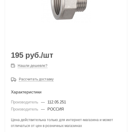
195
руб.
/шт
Нашли дешевле?
Рассчитать доставку
Характеристики
Производитель
—
112.05.251
Производитель
—
РОССИЯ
Цена действительна только для интернет-магазина и может
отличаться от цен в розничных магазинах