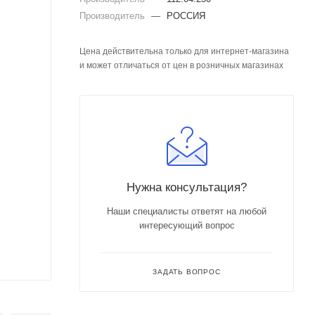
Производитель
—
РОССИЯ
Цена действительна только для интернет-магазина
и может отличаться от цен в розничных магазинах
Нужна консультация?
Наши специалисты ответят на любой
интересующий вопрос
ЗАДАТЬ ВОПРОС