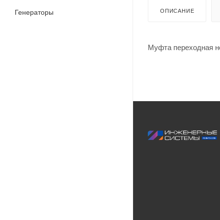
ОПИСАНИЕ
Генераторы
Муфта переходная не