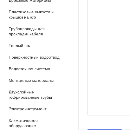
Дорожные материалы
Пластиковые емкости и
крышки на ж/б
Трубопроводы для
прокладки кабеля
Теплый пол
Поверхностный водоотвод
Водосточная система
Монтажные материалы
Двухслойные
гофрированные трубы
Электроинструмент
Климатическое
оборудование