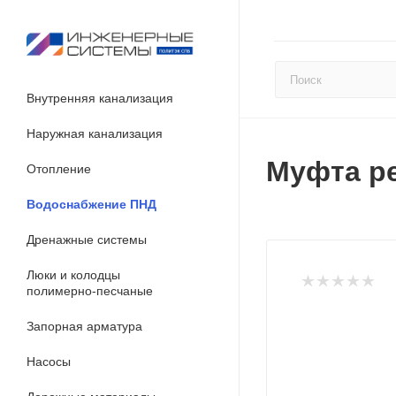
Внутренняя канализация
Наружная канализация
Муфта ре
Отопление
Водоснабжение ПНД
Дренажные системы
Люки и колодцы
полимерно-песчаные
Запорная арматура
Насосы