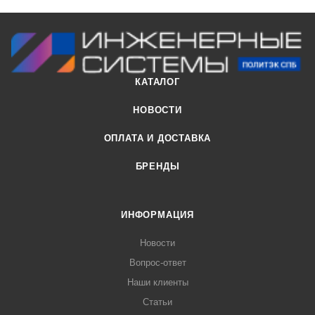
герметичность соединения.
КАТАЛОГ
НОВОСТИ
ОПЛАТА И ДОСТАВКА
БРЕНДЫ
ИНФОРМАЦИЯ
Новости
Вопрос-ответ
Наши клиенты
Статьи