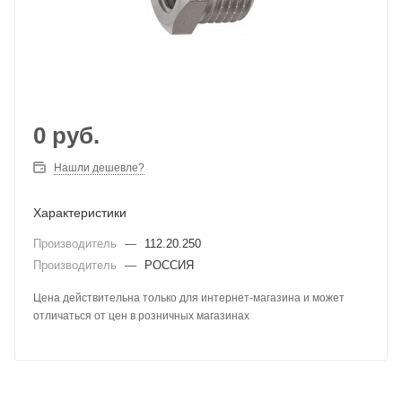
0
руб.
Нашли дешевле?
Характеристики
Производитель
—
112.20.250
Производитель
—
РОССИЯ
Цена действительна только для интернет-магазина и может
отличаться от цен в розничных магазинах