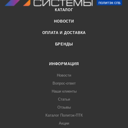
КАТАЛОГ
НОВОСТИ
ОПЛАТА И ДОСТАВКА
БРЕНДЫ
ИНФОРМАЦИЯ
Новости
Вопрос-ответ
Наши клиенты
Статьи
Отзывы
Каталог Политэк-ПТК
Акции