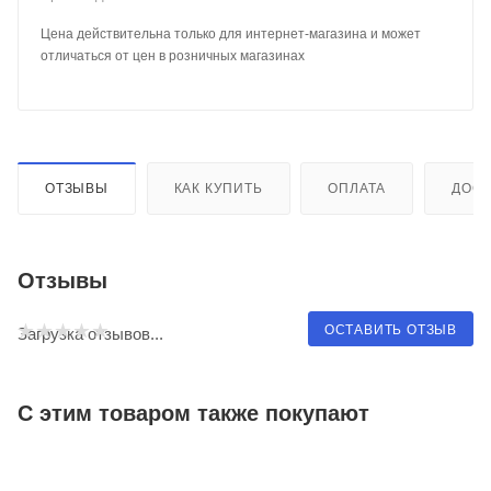
Цена действительна только для интернет-магазина и может
отличаться от цен в розничных магазинах
ОТЗЫВЫ
КАК КУПИТЬ
ОПЛАТА
ДОСТ
Отзывы
ОСТАВИТЬ ОТЗЫВ
Загрузка отзывов...
С этим товаром также покупают