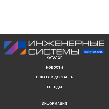
КАТАЛОГ
НОВОСТИ
ОПЛАТА И ДОСТАВКА
БРЕНДЫ
ИНФОРМАЦИЯ