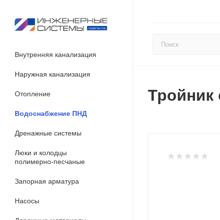
Внутренняя канализация
Наружная канализация
Тройник 
Отопление
Водоснабжение ПНД
Дренажные системы
Люки и колодцы
полимерно-песчаные
Запорная арматура
Насосы