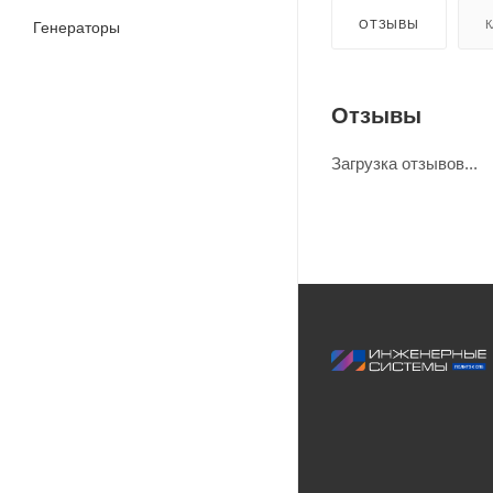
ОТЗЫВЫ
К
Генераторы
Отзывы
Загрузка отзывов...