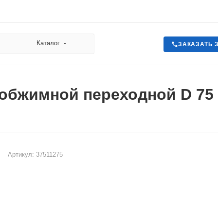
Каталог
ЗАКАЗАТЬ 
обжимной переходной D 75 x
Артикул:
37511275