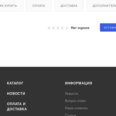
АК КУПИТЬ
ОПЛАТА
ДОСТАВКА
ДОПОЛНИТЕЛ
Нет оценок
ОСТАВИ
КАТАЛОГ
ИНФОРМАЦИЯ
НОВОСТИ
Новости
Вопрос-ответ
ОПЛАТА И
Наши клиенты
ДОСТАВКА
Статьи