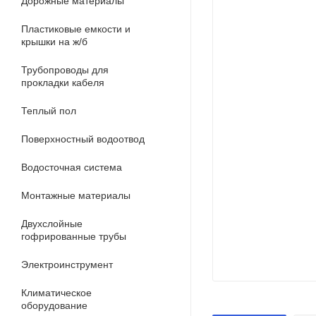
Дорожные материалы
Пластиковые емкости и
крышки на ж/б
Трубопроводы для
прокладки кабеля
Теплый пол
Поверхностный водоотвод
Водосточная система
Монтажные материалы
Двухслойные
гофрированные трубы
Электроинструмент
Климатическое
оборудование