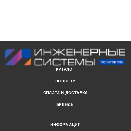
КАТАЛОГ
НОВОСТИ
ОПЛАТА И ДОСТАВКА
БРЕНДЫ
ИНФОРМАЦИЯ