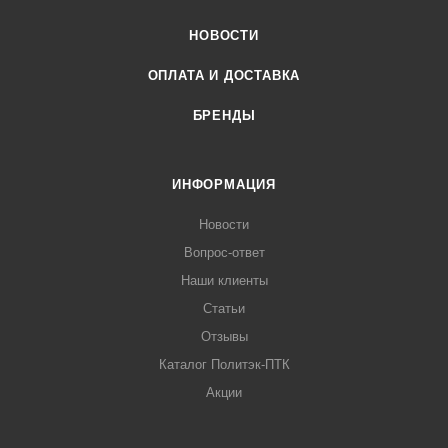
НОВОСТИ
ОПЛАТА И ДОСТАВКА
БРЕНДЫ
ИНФОРМАЦИЯ
Новости
Вопрос-ответ
Наши клиенты
Статьи
Отзывы
Каталог Политэк-ПТК
Акции