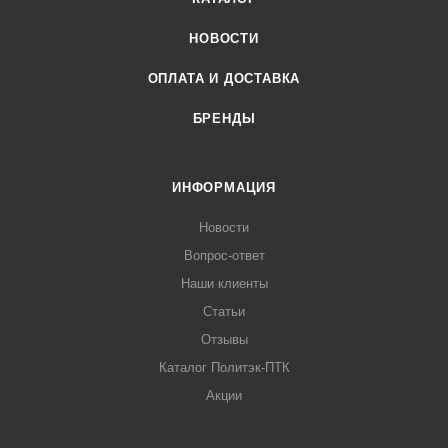
НОВОСТИ
ОПЛАТА И ДОСТАВКА
БРЕНДЫ
ИНФОРМАЦИЯ
Новости
Вопрос-ответ
Наши клиенты
Статьи
Отзывы
Каталог Политэк-ПТК
Акции