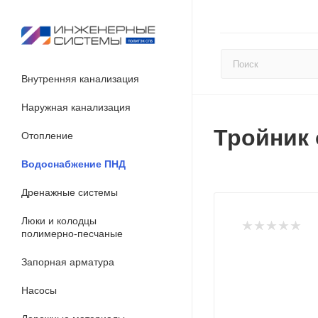
Внутренняя канализация
Наружная канализация
Тройник 
Отопление
Водоснабжение ПНД
Дренажные системы
Люки и колодцы
полимерно-песчаные
Запорная арматура
Насосы