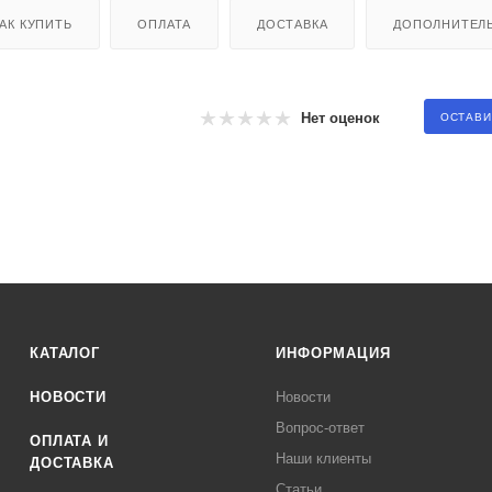
АК КУПИТЬ
ОПЛАТА
ДОСТАВКА
ДОПОЛНИТЕЛ
Нет оценок
ОСТАВИ
КАТАЛОГ
ИНФОРМАЦИЯ
НОВОСТИ
Новости
Вопрос-ответ
ОПЛАТА И
Наши клиенты
ДОСТАВКА
Статьи