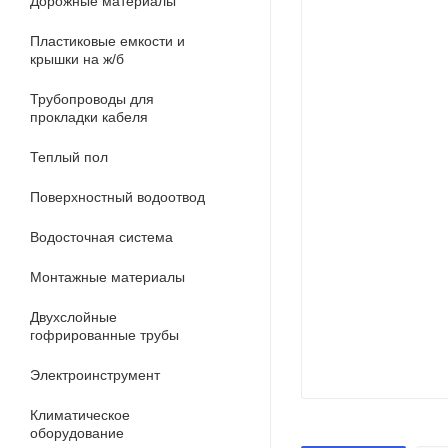
Дорожные материалы
Пластиковые емкости и
крышки на ж/б
Трубопроводы для
прокладки кабеля
Теплый пол
Поверхностный водоотвод
Водосточная система
Монтажные материалы
Двухслойные
гофрированные трубы
Электроинструмент
Климатическое
оборудование