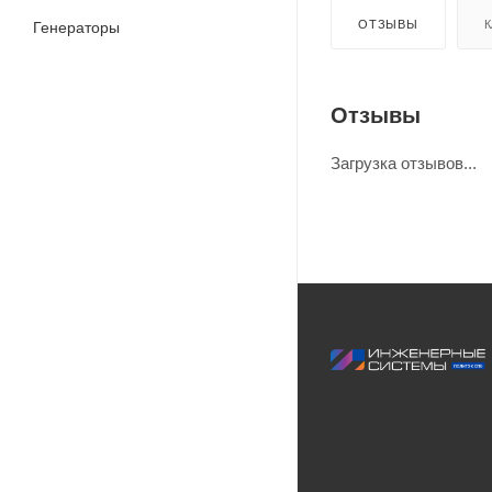
ОТЗЫВЫ
К
Генераторы
Отзывы
Загрузка отзывов...