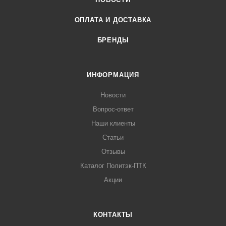
ОПЛАТА И ДОСТАВКА
БРЕНДЫ
ИНФОРМАЦИЯ
Новости
Вопрос-ответ
Наши клиенты
Статьи
Отзывы
Каталог Политэк-ПТК
Акции
КОНТАКТЫ