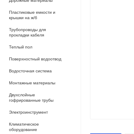
Дорожные материалы
Пластиковые емкости и
крышки на ж/б
Трубопроводы для
прокладки кабеля
Теплый пол
Поверхностный водоотвод
Водосточная система
Монтажные материалы
Двухслойные
гофрированные трубы
Электроинструмент
Климатическое
оборудование