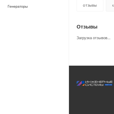
ОТЗЫВЫ
К
Генераторы
Отзывы
Загрузка отзывов...