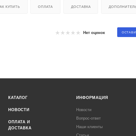
АК КУПИТЬ
ОПЛАТА
ДОСТАВКА
ДОПОЛНИТЕЛ
Нет оценок
ОСТАВИ
КАТАЛОГ
ИНФОРМАЦИЯ
НОВОСТИ
Новости
Вопрос-ответ
ОПЛАТА И
Наши клиенты
ДОСТАВКА
Статьи