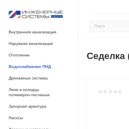
Внутренняя канализация
Наружная канализация
Седелка 
Отопление
Водоснабжение ПНД
Дренажные системы
Люки и колодцы
полимерно-песчаные
Запорная арматура
Насосы