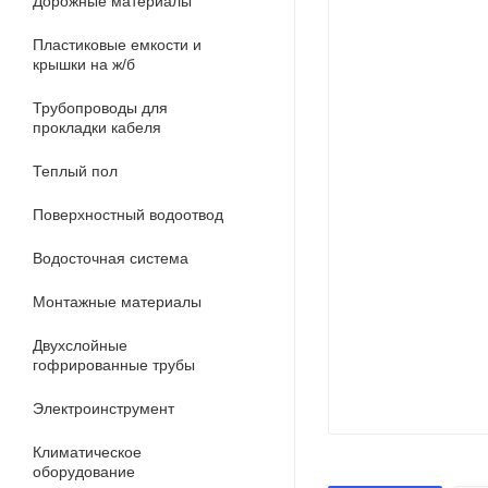
Дорожные материалы
Пластиковые емкости и
крышки на ж/б
Трубопроводы для
прокладки кабеля
Теплый пол
Поверхностный водоотвод
Водосточная система
Монтажные материалы
Двухслойные
гофрированные трубы
Электроинструмент
Климатическое
оборудование