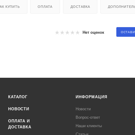
АК КУПИТЬ
ОПЛАТА
ДОСТАВКА
ДОПОЛНИТЕЛ
Нет оценок
ОСТАВИ
КАТАЛОГ
ИНФОРМАЦИЯ
НОВОСТИ
Новости
Вопрос-ответ
ОПЛАТА И
Наши клиенты
ДОСТАВКА
Статьи