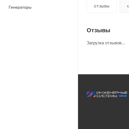
ОТЗЫВЫ
К
Генераторы
Отзывы
Загрузка отзывов...