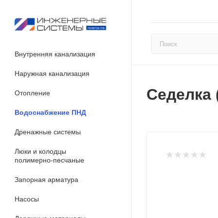
Внутренняя канализация
Наружная канализация
Седелка 
Отопление
Водоснабжение ПНД
Дренажные системы
Люки и колодцы
полимерно-песчаные
Запорная арматура
Насосы