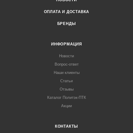
ОПЛАТА И ДОСТАВКА
БРЕНДЫ
ИНФОРМАЦИЯ
Новости
Вопрос-ответ
Наши клиенты
Статьи
Отзывы
Каталог Политэк-ПТК
Акции
КОНТАКТЫ