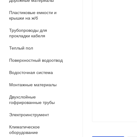
Дорожные материалы
Пластиковые емкости и
крышки на ж/б
Трубопроводы для
прокладки кабеля
Теплый пол
Поверхностный водоотвод
Водосточная система
Монтажные материалы
Двухслойные
гофрированные трубы
Электроинструмент
Климатическое
оборудование