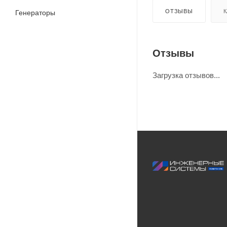
ОТЗЫВЫ
К
Генераторы
Отзывы
Загрузка отзывов...