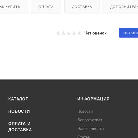
АК КУПИТЬ
ОПЛАТА
ДОСТАВКА
ДОПОЛНИТЕЛ
Нет оценок
ОСТАВИ
КАТАЛОГ
ИНФОРМАЦИЯ
НОВОСТИ
Новости
Вопрос-ответ
ОПЛАТА И
Наши клиенты
ДОСТАВКА
Статьи