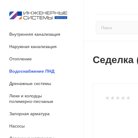
Внутренняя канализация
Наружная канализация
Седелка 
Отопление
Водоснабжение ПНД
Дренажные системы
Люки и колодцы
полимерно-песчаные
Запорная арматура
Насосы