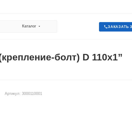
Каталог
ЗАКАЗАТЬ 
(крепление-болт) D 110x1”
Артикул:
3000110001