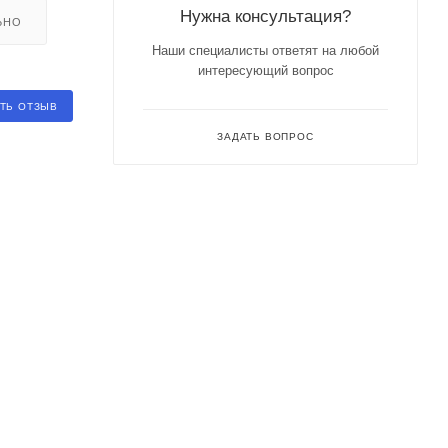
Нужна консультация?
ЬНО
Наши специалисты ответят на любой
интересующий вопрос
ТЬ ОТЗЫВ
ЗАДАТЬ ВОПРОС