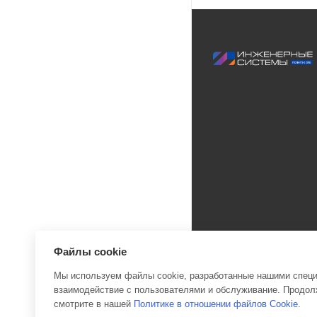
Файлы cookie
Мы используем файлы cookie, разработанные нашими специа
взаимодействие с пользователями и обслуживание. Продолж
2026 © Инженерные си
смотрите в нашей
Политике в отношении файлов Cookie
.