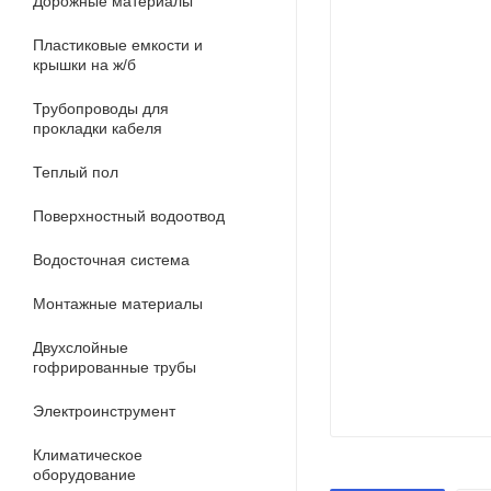
Дорожные материалы
Пластиковые емкости и
крышки на ж/б
Трубопроводы для
прокладки кабеля
Теплый пол
Поверхностный водоотвод
Водосточная система
Монтажные материалы
Двухслойные
гофрированные трубы
Электроинструмент
Климатическое
оборудование