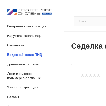
Внутренняя канализация
Наружная канализация
Седелка 
Отопление
Водоснабжение ПНД
Дренажные системы
Люки и колодцы
полимерно-песчаные
Запорная арматура
Насосы