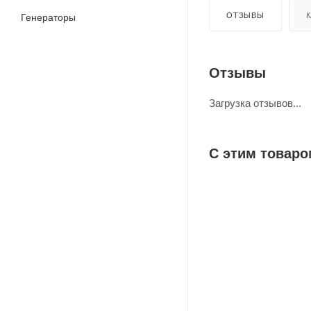
ОТЗЫВЫ
К
Генераторы
Отзывы
Загрузка отзывов...
С этим товаро