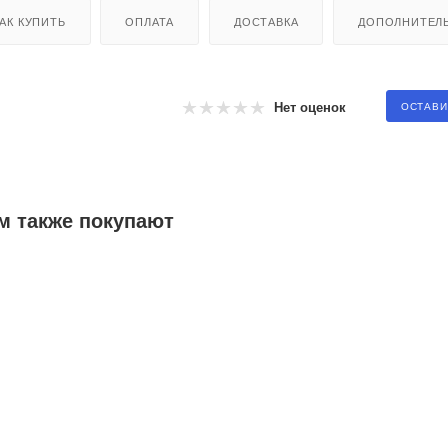
АК КУПИТЬ
ОПЛАТА
ДОСТАВКА
ДОПОЛНИТЕЛ
Нет оценок
ОСТАВИ
м также покупают