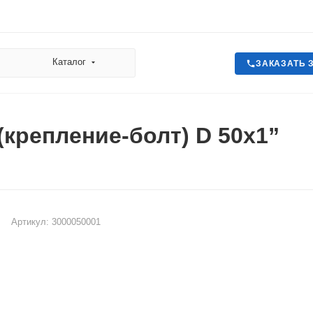
Каталог
ЗАКАЗАТЬ 
(крепление-болт) D 50x1”
Артикул:
3000050001