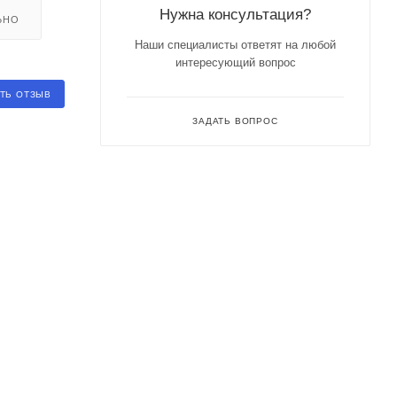
Нужна консультация?
ЬНО
Наши специалисты ответят на любой
интересующий вопрос
ТЬ ОТЗЫВ
ЗАДАТЬ ВОПРОС