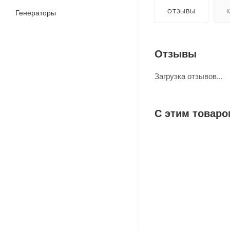
ОТЗЫВЫ
К
Генераторы
Отзывы
Загрузка отзывов...
С этим товаро