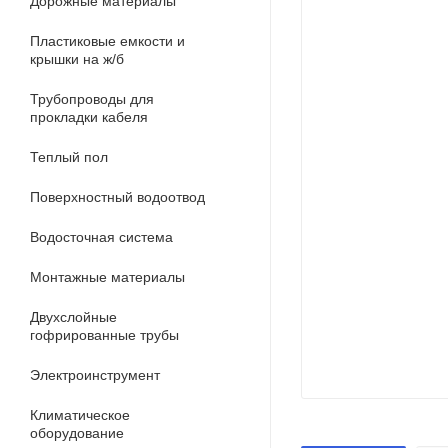
Дорожные материалы
Пластиковые емкости и
крышки на ж/б
Трубопроводы для
прокладки кабеля
Теплый пол
Поверхностный водоотвод
Водосточная система
Монтажные материалы
Двухслойные
гофрированные трубы
Электроинструмент
Климатическое
оборудование