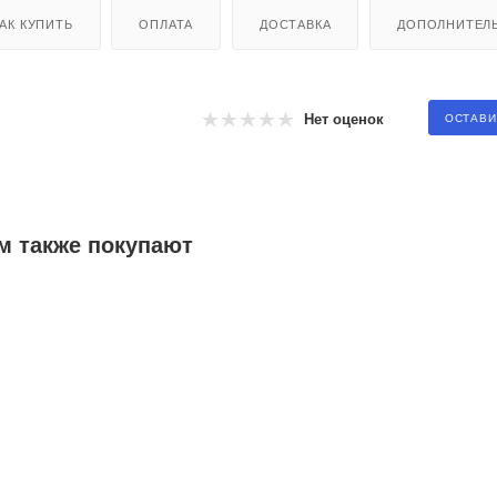
АК КУПИТЬ
ОПЛАТА
ДОСТАВКА
ДОПОЛНИТЕЛ
Нет оценок
ОСТАВИ
м также покупают