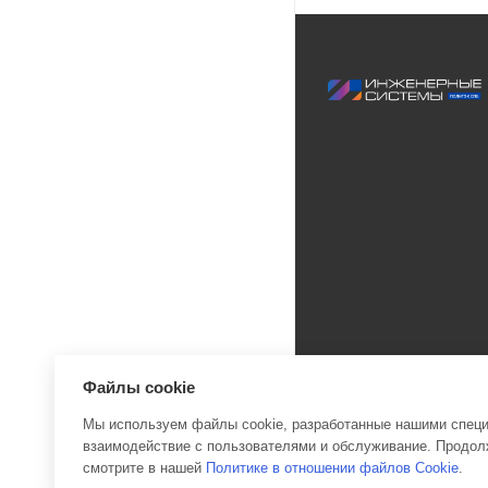
Файлы cookie
Мы используем файлы cookie, разработанные нашими специа
взаимодействие с пользователями и обслуживание. Продолж
2026 © Инженерные си
смотрите в нашей
Политике в отношении файлов Cookie
.