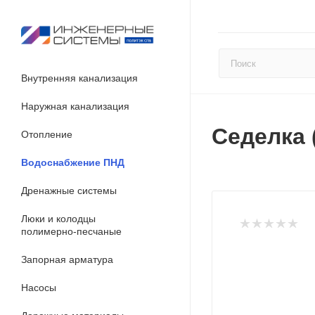
Внутренняя канализация
Наружная канализация
Седелка 
Отопление
Водоснабжение ПНД
Дренажные системы
Люки и колодцы
полимерно-песчаные
Запорная арматура
Насосы