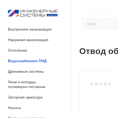
Внутренняя канализация
Наружная канализация
Отвод об
Отопление
Водоснабжение ПНД
Дренажные системы
Люки и колодцы
полимерно-песчаные
Запорная арматура
Насосы