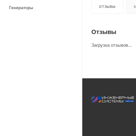
ОТЗЫВЫ
К
Генераторы
Отзывы
Загрузка отзывов...