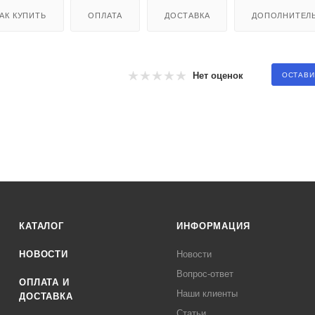
АК КУПИТЬ
ОПЛАТА
ДОСТАВКА
ДОПОЛНИТЕЛ
Нет оценок
ОСТАВИ
КАТАЛОГ
ИНФОРМАЦИЯ
НОВОСТИ
Новости
Вопрос-ответ
ОПЛАТА И
Наши клиенты
ДОСТАВКА
Статьи