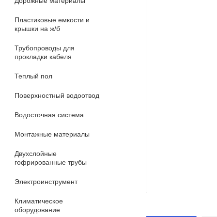
Дорожные материалы
Пластиковые емкости и
крышки на ж/б
Трубопроводы для
прокладки кабеля
Теплый пол
Поверхностный водоотвод
Водосточная система
Монтажные материалы
Двухслойные
гофрированные трубы
Электроинструмент
Климатическое
оборудование