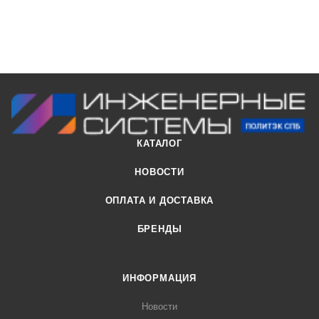
КАТАЛОГ
НОВОСТИ
ОПЛАТА И ДОСТАВКА
БРЕНДЫ
ИНФОРМАЦИЯ
Новости