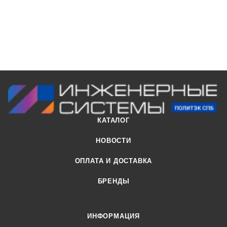
КАТАЛОГ
НОВОСТИ
ОПЛАТА И ДОСТАВКА
БРЕНДЫ
ИНФОРМАЦИЯ