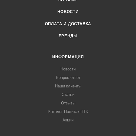
НОВОСТИ
ОПЛАТА И ДОСТАВКА
БРЕНДЫ
ИНФОРМАЦИЯ
Новости
Вопрос-ответ
Наши клиенты
Статьи
Отзывы
Каталог Политэк-ПТК
Акции