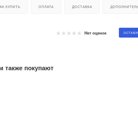
АК КУПИТЬ
ОПЛАТА
ДОСТАВКА
ДОПОЛНИТЕЛ
Нет оценок
ОСТАВИ
м также покупают