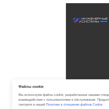
Файлы cookie
Мы используем файлы cookie, разработанные нашими специа
взаимодействие с пользователями и обслуживание. Продолж
2026 © Инженерные си
смотрите в нашей
Политике в отношении файлов Cookie
.