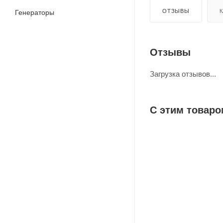
ОТЗЫВЫ
К
Генераторы
Отзывы
Загрузка отзывов...
С этим товаро