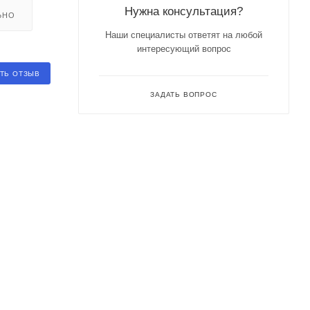
Нужна консультация?
ЬНО
Наши специалисты ответят на любой
интересующий вопрос
ТЬ ОТЗЫВ
ЗАДАТЬ ВОПРОС