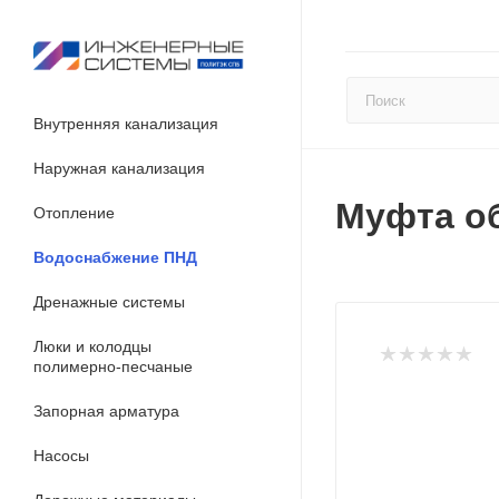
Внутренняя канализация
Наружная канализация
Муфта об
Отопление
Водоснабжение ПНД
Дренажные системы
Люки и колодцы
полимерно-песчаные
Запорная арматура
Насосы