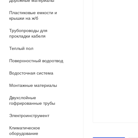
Дорожные материалы
Пластиковые емкости и
крышки на ж/б
Трубопроводы для
прокладки кабеля
Теплый пол
Поверхностный водоотвод
Водосточная система
Монтажные материалы
Двухслойные
гофрированные трубы
Электроинструмент
Климатическое
оборудование