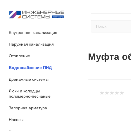
Внутренняя канализация
Наружная канализация
Муфта об
Отопление
Водоснабжение ПНД
Дренажные системы
Люки и колодцы
полимерно-песчаные
Запорная арматура
Насосы