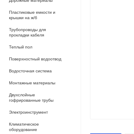
Дорожные материалы
Пластиковые емкости и
крышки на ж/б
Трубопроводы для
прокладки кабеля
Теплый пол
Поверхностный водоотвод
Водосточная система
Монтажные материалы
Двухслойные
гофрированные трубы
Электроинструмент
Климатическое
оборудование