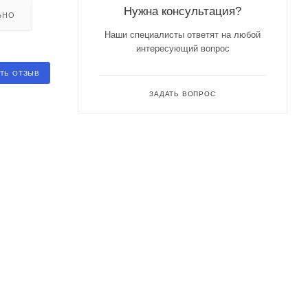
Нужна консультация?
ЬНО
Наши специалисты ответят на любой
интересующий вопрос
ТЬ ОТЗЫВ
ЗАДАТЬ ВОПРОС