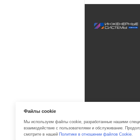
Файлы cookie
Мы используем файлы cookie, разработанные нашими специа
взаимодействие с пользователями и обслуживание. Продолж
2026 © Инженерные си
смотрите в нашей
Политике в отношении файлов Cookie
.