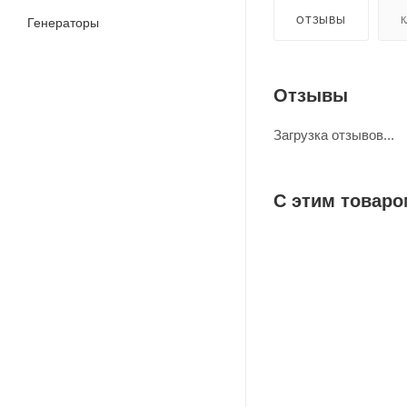
ОТЗЫВЫ
К
Генераторы
Отзывы
Загрузка отзывов...
С этим товаро