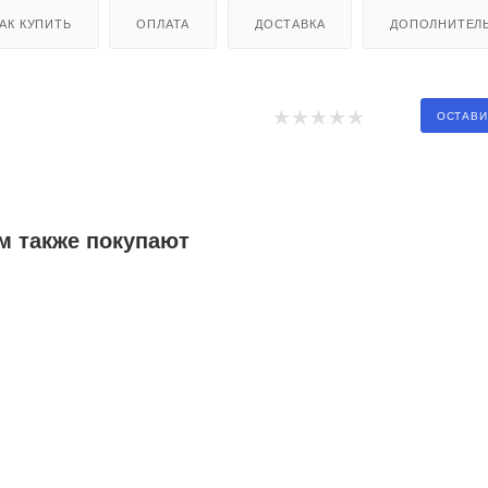
АК КУПИТЬ
ОПЛАТА
ДОСТАВКА
ДОПОЛНИТЕЛ
ОСТАВИ
м также покупают