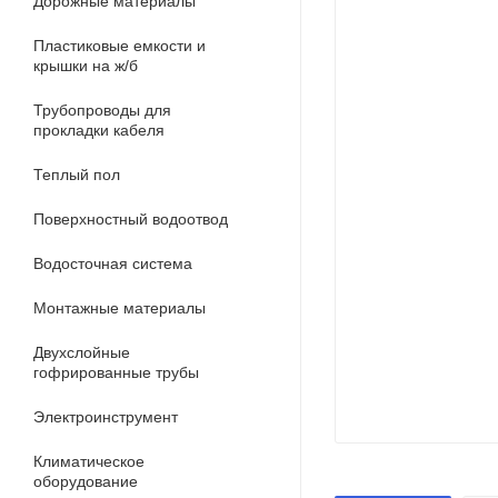
Дорожные материалы
Пластиковые емкости и
крышки на ж/б
Трубопроводы для
прокладки кабеля
Теплый пол
Поверхностный водоотвод
Водосточная система
Монтажные материалы
Двухслойные
гофрированные трубы
Электроинструмент
Климатическое
оборудование