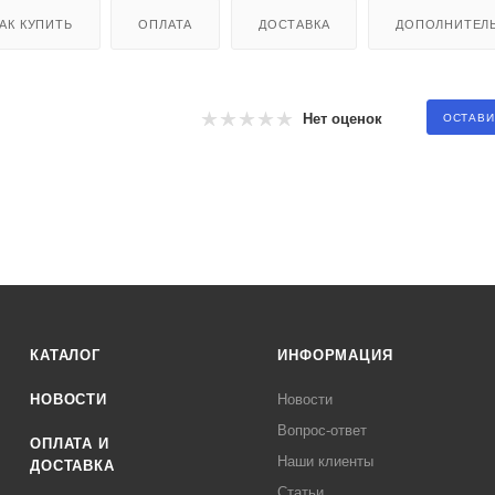
АК КУПИТЬ
ОПЛАТА
ДОСТАВКА
ДОПОЛНИТЕЛ
Нет оценок
ОСТАВИ
КАТАЛОГ
ИНФОРМАЦИЯ
НОВОСТИ
Новости
Вопрос-ответ
ОПЛАТА И
Наши клиенты
ДОСТАВКА
Статьи