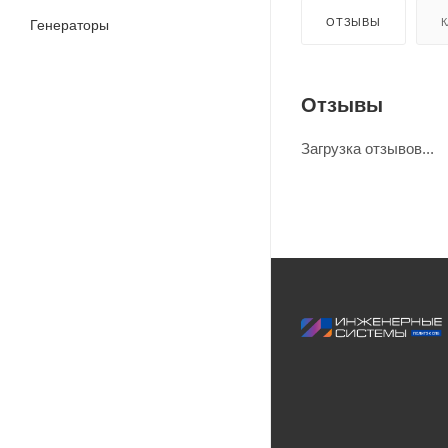
ОТЗЫВЫ
К
Генераторы
Отзывы
Загрузка отзывов...