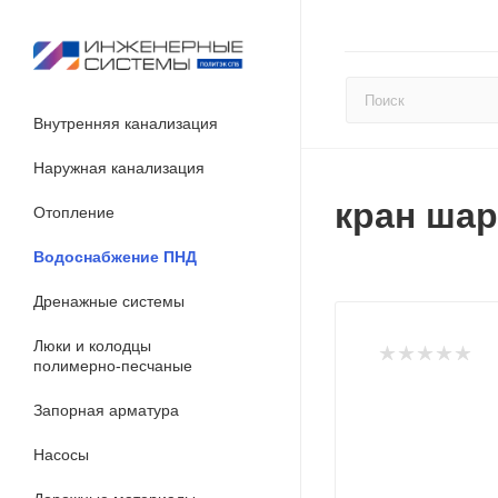
Внутренняя канализация
Наружная канализация
кран шар
Отопление
Водоснабжение ПНД
Дренажные системы
Люки и колодцы
полимерно-песчаные
Запорная арматура
Насосы