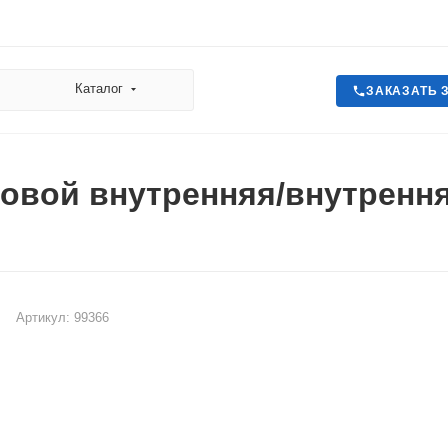
Каталог
ЗАКАЗАТЬ 
овой внутренняя/внутренняя
Артикул:
99366