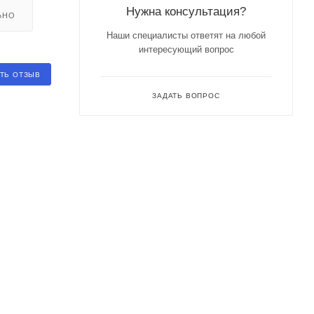
Нужна консультация?
ЬНО
Наши специалисты ответят на любой
интересующий вопрос
ТЬ ОТЗЫВ
ЗАДАТЬ ВОПРОС