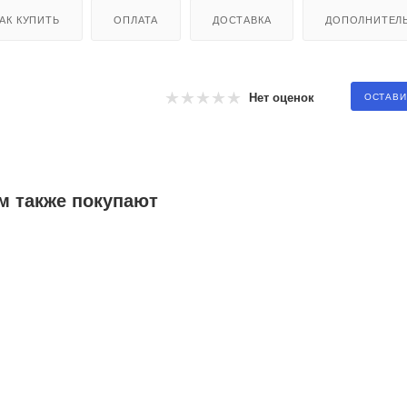
АК КУПИТЬ
ОПЛАТА
ДОСТАВКА
ДОПОЛНИТЕЛ
Нет оценок
ОСТАВИ
м также покупают