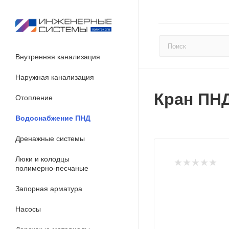
Внутренняя канализация
Наружная канализация
Кран ПН
Отопление
Водоснабжение ПНД
Дренажные системы
Люки и колодцы
полимерно-песчаные
Запорная арматура
Насосы