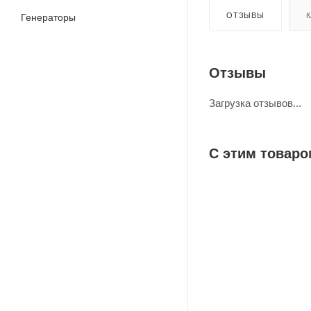
ОТЗЫВЫ
К
Генераторы
Отзывы
Загрузка отзывов...
С этим товаро