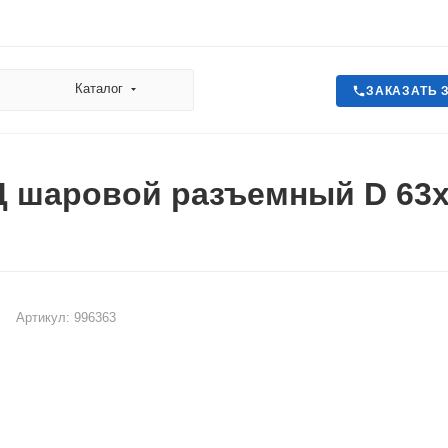
Каталог
ЗАКАЗАТЬ 
Д шаровой разъемный D 63
Артикул:
996363