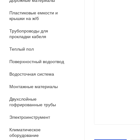
Дорожные материалы
Пластиковые емкости и
крышки на ж/б
Трубопроводы для
прокладки кабеля
Теплый пол
Поверхностный водоотвод
Водосточная система
Монтажные материалы
Двухслойные
гофрированные трубы
Электроинструмент
Климатическое
оборудование