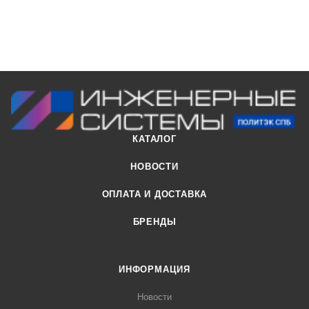
КАТАЛОГ
НОВОСТИ
ОПЛАТА И ДОСТАВКА
БРЕНДЫ
ИНФОРМАЦИЯ
Новости