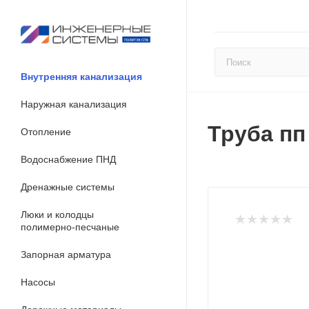
Внутренняя канализация
Наружная канализация
Труба пп
Отопление
Водоснабжение ПНД
Дренажные системы
Люки и колодцы
полимерно-песчаные
Запорная арматура
Насосы