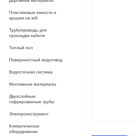
Дорожные материалы
Пластиковые емкости и
крышки на ж/б
Трубопроводы для
прокладки кабеля
Теплый пол
Поверхностный водоотвод
Водосточная система
Монтажные материалы
Двухслойные
гофрированные трубы
Электроинструмент
Климатическое
оборудование