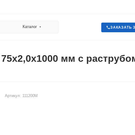
Каталог
ЗАКАЗАТЬ 
 75х2,0х1000 мм с раструбо
Артикул:
111200М