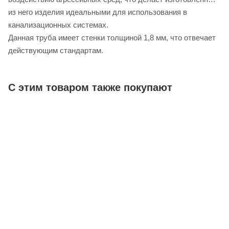
из него изделия идеальными для использования в
канализационных системах.
Данная труба имеет стенки толщиной 1,8 мм, что отвечает
действующим стандартам.
С этим товаром также покупают