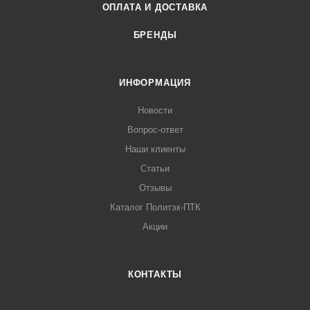
ОПЛАТА И ДОСТАВКА
БРЕНДЫ
ИНФОРМАЦИЯ
Новости
Вопрос-ответ
Наши клиенты
Статьи
Отзывы
Каталог Политэк-ПТК
Акции
КОНТАКТЫ