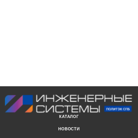
КАТАЛОГ
НОВОСТИ