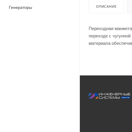
ОПИСАНИЕ
Генераторы
Переходная манжета 
переходе с чугунной
материала обеспечив