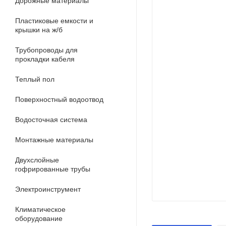
Дорожные материалы
Пластиковые емкости и
крышки на ж/б
Трубопроводы для
прокладки кабеля
Теплый пол
Поверхностный водоотвод
Водосточная система
Монтажные материалы
Двухслойные
гофрированные трубы
Электроинструмент
Климатическое
оборудование