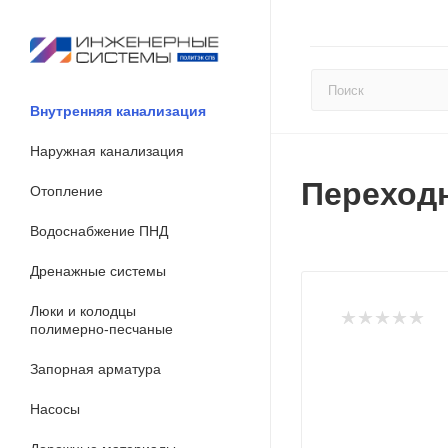
Внутренняя канализация
Наружная канализация
Переходн
Отопление
Водоснабжение ПНД
Дренажные системы
Люки и колодцы
полимерно-песчаные
Запорная арматура
Насосы