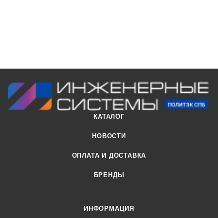
КАТАЛОГ
НОВОСТИ
ОПЛАТА И ДОСТАВКА
БРЕНДЫ
ИНФОРМАЦИЯ