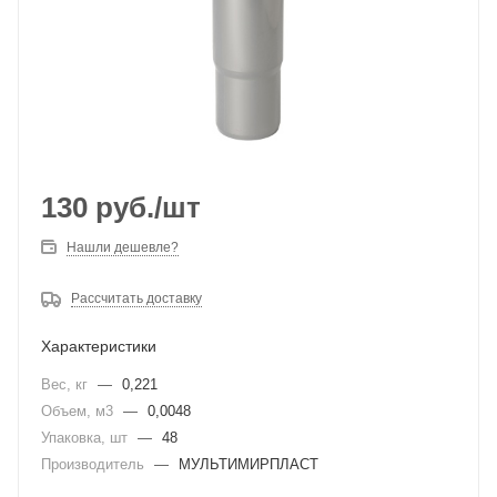
130
руб.
/шт
Нашли дешевле?
Рассчитать доставку
Характеристики
Вес, кг
—
0,221
Объем, м3
—
0,0048
Упаковка, шт
—
48
Производитель
—
МУЛЬТИМИРПЛАСТ