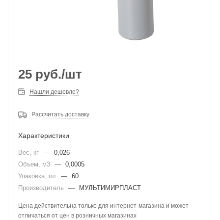
25
руб.
/шт
Нашли дешевле?
Рассчитать доставку
Характеристики
Вес, кг
—
0,026
Объем, м3
—
0,0005
Упаковка, шт
—
60
Производитель
—
МУЛЬТИМИРПЛАСТ
Цена действительна только для интернет-магазина и может
отличаться от цен в розничных магазинах