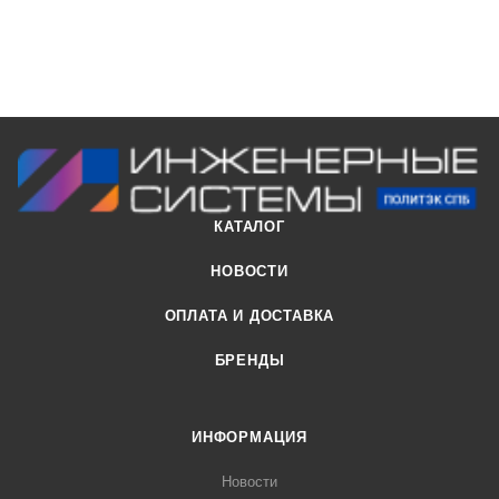
КАТАЛОГ
НОВОСТИ
ОПЛАТА И ДОСТАВКА
БРЕНДЫ
ИНФОРМАЦИЯ
Новости