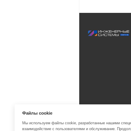
Файлы cookie
Мы используем файлы cookie, разработанные нашими специа
взаимодействие с пользователями и обслуживание. Продолж