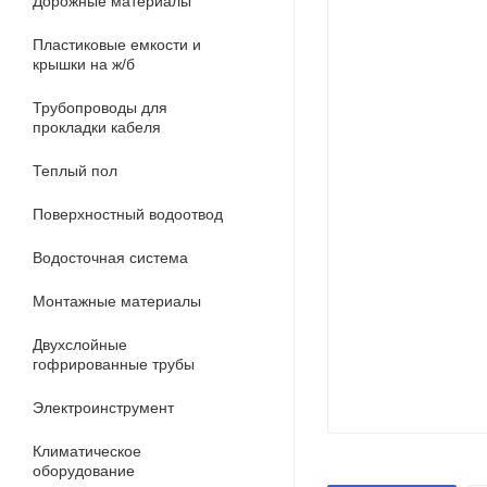
Дорожные материалы
Пластиковые емкости и
крышки на ж/б
Трубопроводы для
прокладки кабеля
Теплый пол
Поверхностный водоотвод
Водосточная система
Монтажные материалы
Двухслойные
гофрированные трубы
Электроинструмент
Климатическое
оборудование