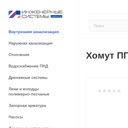
Внутренняя канализация
Наружная канализация
Хомут П
Отопление
Водоснабжение ПНД
Дренажные системы
Люки и колодцы
полимерно-песчаные
Запорная арматура
Насосы