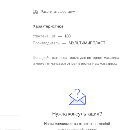
Рассчитать доставку
Характеристики
Упаковка, шт
—
180
Производитель
—
МУЛЬТИМИРПЛАСТ
Цена действительна только для интернет-магазина
и может отличаться от цен в розничных магазинах
Нужна консультация?
Наши специалисты ответят на любой
интересующий вопрос