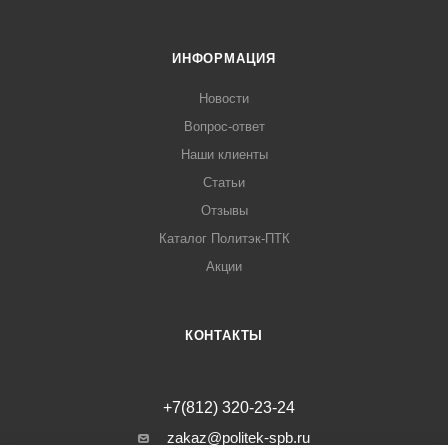
ИНФОРМАЦИЯ
Новости
Вопрос-ответ
Наши клиенты
Статьи
Отзывы
Каталог Политэк-ПТК
Акции
КОНТАКТЫ
+7(812) 320-23-24
zakaz@politek-spb.ru