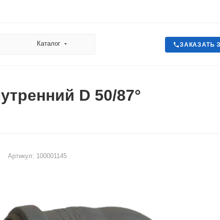
Каталог
ЗАКАЗАТЬ 
утренний D 50/87°
Артикул:
100001145