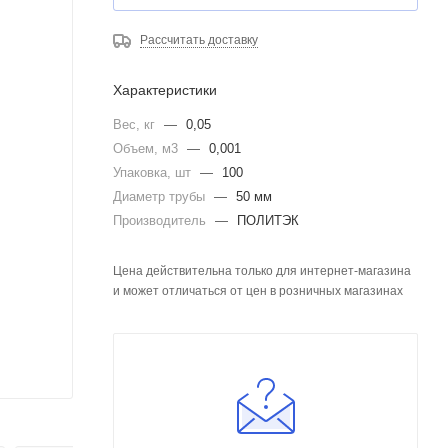
Рассчитать доставку
Характеристики
Вес, кг
—
0,05
Объем, м3
—
0,001
Упаковка, шт
—
100
Диаметр трубы
—
50 мм
Производитель
—
ПОЛИТЭК
Цена действительна только для интернет-магазина
и может отличаться от цен в розничных магазинах