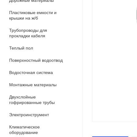
Дорожные материалы
Пластиковые емкости и
крышки на ж/б
Трубопроводы для
прокладки кабеля
Теплый пол
Поверхностный водоотвод
Водосточная система
Монтажные материалы
Двухслойные
гофрированные трубы
Электроинструмент
Климатическое
оборудование