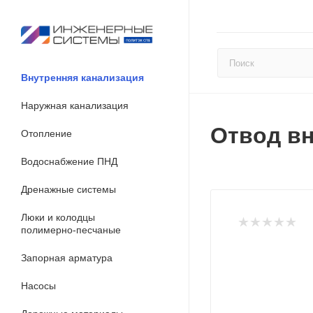
Внутренняя канализация
Наружная канализация
Отвод вн
Отопление
Водоснабжение ПНД
Дренажные системы
Люки и колодцы
полимерно-песчаные
Запорная арматура
Насосы