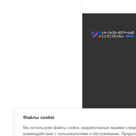
Файлы cookie
Мы используем файлы cookie, разработанные нашими специа
взаимодействие с пользователями и обслуживание. Продолж