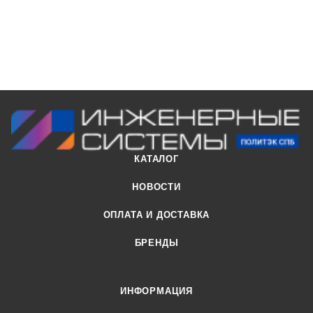
КАТАЛОГ
НОВОСТИ
ОПЛАТА И ДОСТАВКА
БРЕНДЫ
ИНФОРМАЦИЯ