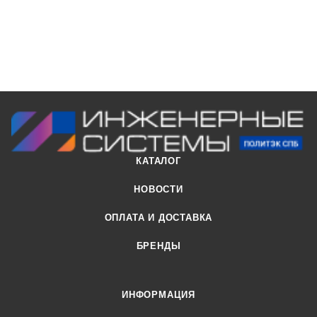
КАТАЛОГ
НОВОСТИ
ОПЛАТА И ДОСТАВКА
БРЕНДЫ
ИНФОРМАЦИЯ