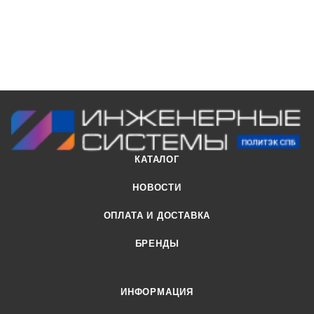
КАТАЛОГ
НОВОСТИ
ОПЛАТА И ДОСТАВКА
БРЕНДЫ
ИНФОРМАЦИЯ