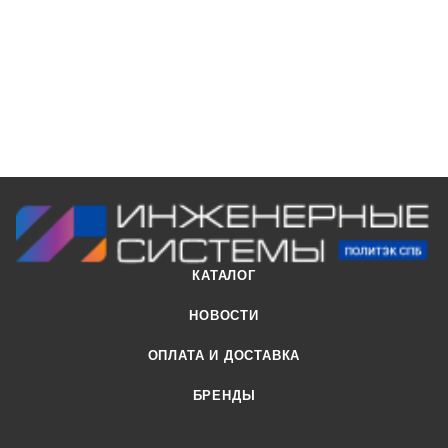
Корзиной и функциями «Быстрый заказ» или «Оформить
заказ».
КАТАЛОГ
НОВОСТИ
ОПЛАТА И ДОСТАВКА
БРЕНДЫ