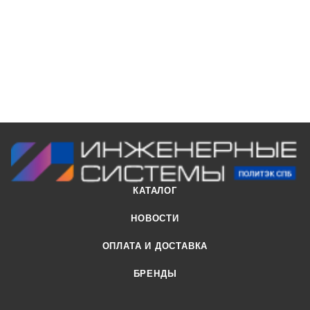
Корзиной и функциями «Быстрый заказ» или «Оформить
заказ».
КАТАЛОГ
НОВОСТИ
ОПЛАТА И ДОСТАВКА
БРЕНДЫ