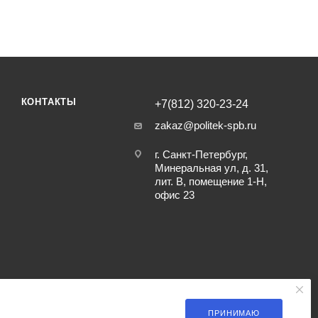
КОНТАКТЫ
+7(812) 320-23-24
zakaz@politek-spb.ru
г. Санкт-Петербург,
Минеральная ул, д. 31,
лит. В, помещение 1-Н,
офис 23
ПРИНИМАЮ