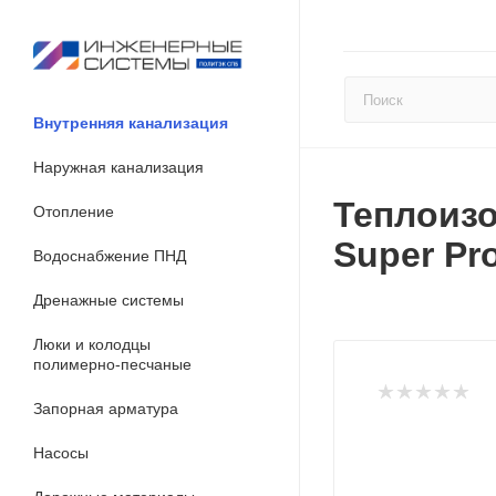
Внутренняя канализация
Наружная канализация
Теплоизо
Отопление
Super Pro
Водоснабжение ПНД
Дренажные системы
Люки и колодцы
полимерно-песчаные
Запорная арматура
Насосы