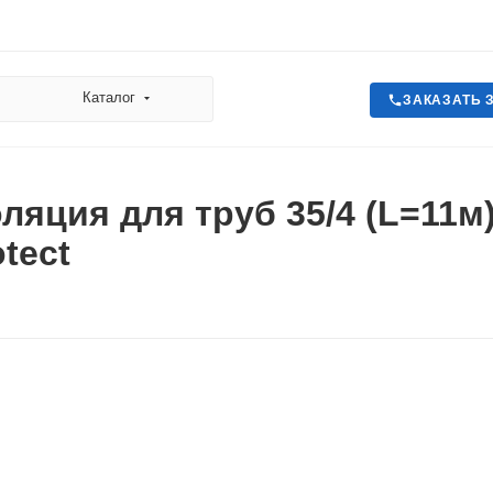
Каталог
ЗАКАЗАТЬ 
ляция для труб 35/4 (L=11м)
tect