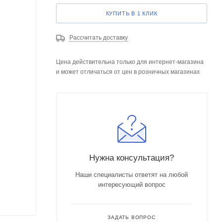
КУПИТЬ В 1 КЛИК
Рассчитать доставку
Цена действительна только для интернет-магазина
и может отличаться от цен в розничных магазинах
Нужна консультация?
Наши специалисты ответят на любой
интересующий вопрос
ЗАДАТЬ ВОПРОС