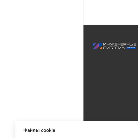
Файлы cookie