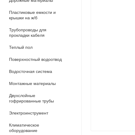
Дорожные материалы
Пластиковые емкости и
крышки на ж/б
Трубопроводы для
прокладки кабеля
Теплый пол
Поверхностный водоотвод
Водосточная система
Монтажные материалы
Двухслойные
гофрированные трубы
Электроинструмент
Климатическое
оборудование